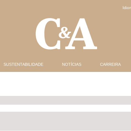
Idi
SUSTENTABILIDADE
NOTÍCIAS
CARREIRA