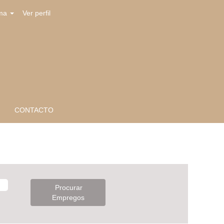
oma
Ver perfil
CONTACTO