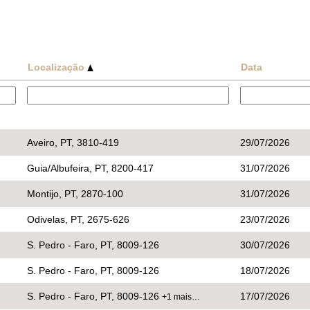
Localização
Data
Aveiro, PT, 3810-419
29/07/2026
Guia/Albufeira, PT, 8200-417
31/07/2026
Montijo, PT, 2870-100
31/07/2026
Odivelas, PT, 2675-626
23/07/2026
S. Pedro - Faro, PT, 8009-126
30/07/2026
S. Pedro - Faro, PT, 8009-126
18/07/2026
S. Pedro - Faro, PT, 8009-126
17/07/2026
+1 mais…