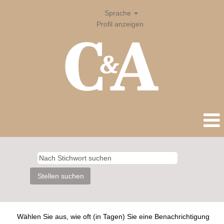
Sprache
Profil anzeigen
Wählen Sie aus, wie oft (in Tagen) Sie eine Benachrichtigung