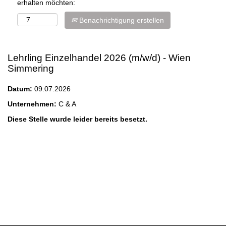
erhalten möchten:
Benachrichtigung erstellen
Lehrling Einzelhandel 2026 (m/w/d) - Wien
Simmering
Datum:
09.07.2026
Unternehmen:
C & A
Diese Stelle wurde leider bereits besetzt.