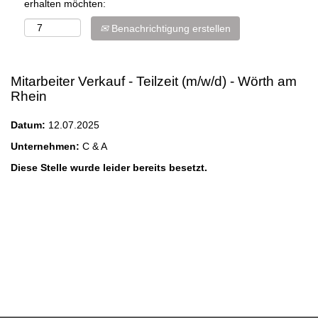
erhalten möchten:
Benachrichtigung erstellen
Mitarbeiter Verkauf - Teilzeit (m/w/d) - Wörth am
Rhein
Datum:
12.07.2025
Unternehmen:
C & A
Diese Stelle wurde leider bereits besetzt.