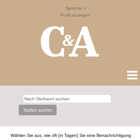
Sprache
Profil anzeigen
Wählen Sie aus, wie oft (in Tagen) Sie eine Benachrichtigung