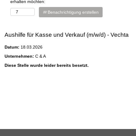
erhalten möchten:
Benachrichtigung erstellen
Aushilfe für Kasse und Verkauf (m/w/d) - Vechta
Datum:
18.03.2026
Unternehmen:
C & A
Diese Stelle wurde leider bereits besetzt.