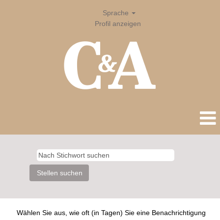
Sprache
Profil anzeigen
Wählen Sie aus, wie oft (in Tagen) Sie eine Benachrichtigung