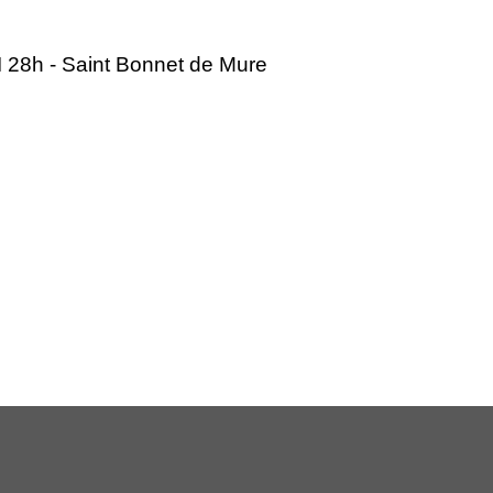
I 28h - Saint Bonnet de Mure