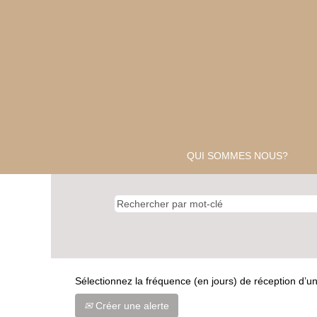
QUI SOMMES NOUS?
Sélectionnez la fréquence (en jours) de réception d’un
Créer une alerte