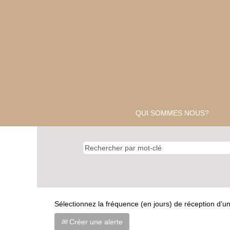
QUI SOMMES NOUS?
Sélectionnez la fréquence (en jours) de réception d’un
Créer une alerte