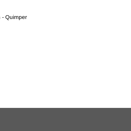
 - Quimper