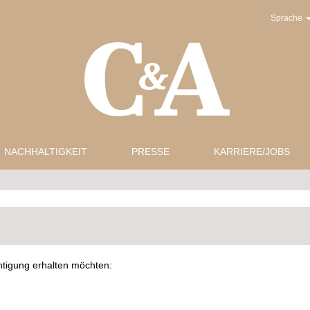
Sprache
NACHHALTIGKEIT
PRESSE
KARRIERE/JOBS
chtigung erhalten möchten: