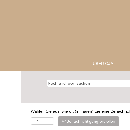
ÜBER C&A
Wählen Sie aus, wie oft (in Tagen) Sie eine Benachri
Benachrichtigung erstellen