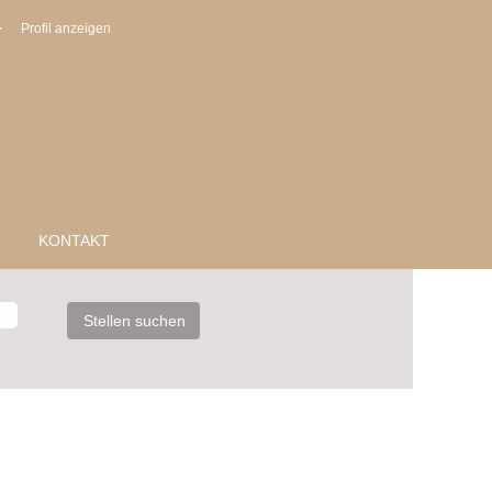
Profil anzeigen
KONTAKT