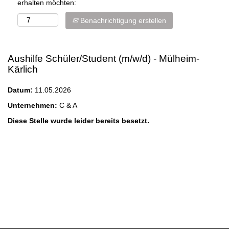
erhalten möchten:
Benachrichtigung erstellen
Aushilfe Schüler/Student (m/w/d) - Mülheim-
Kärlich
Datum:
11.05.2026
Unternehmen:
C & A
Diese Stelle wurde leider bereits besetzt.