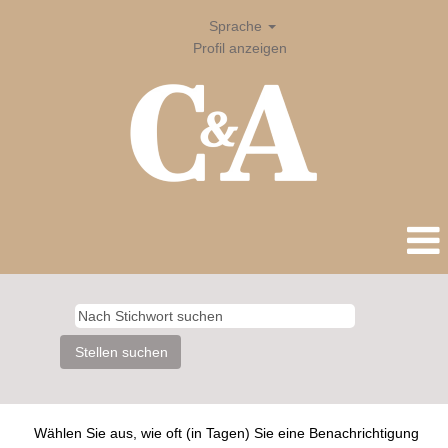
Sprache
Profil anzeigen
Wählen Sie aus, wie oft (in Tagen) Sie eine Benachrichtigung