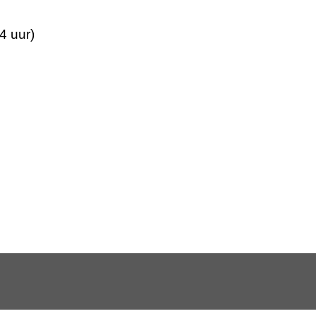
4 uur)