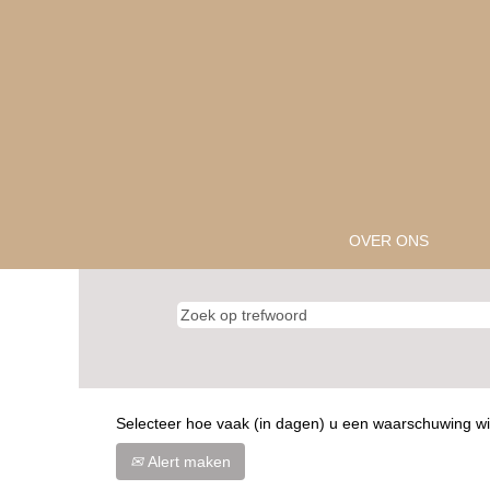
OVER ONS
Selecteer hoe vaak (in dagen) u een waarschuwing wi
Alert maken