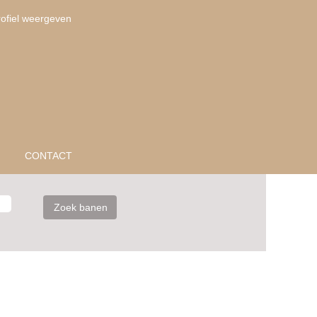
rofiel weergeven
CONTACT