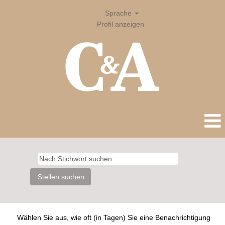
Sprache
Profil anzeigen
Wählen Sie aus, wie oft (in Tagen) Sie eine Benachrichtigung