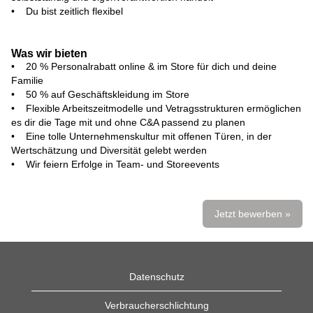
• Du bist zeitlich flexibel
Was wir bieten
• 20 % Personalrabatt online & im Store für dich und deine
Familie
• 50 % auf Geschäftskleidung im Store
• Flexible Arbeitszeitmodelle und Vetragsstrukturen ermöglichen
es dir die Tage mit und ohne C&A passend zu planen
• Eine tolle Unternehmenskultur mit offenen Türen, in der
Wertschätzung und Diversität gelebt werden
• Wir feiern Erfolge in Team- und Storeevents
Jetzt bewerben »
Datenschutz
Verbraucherschlichtung