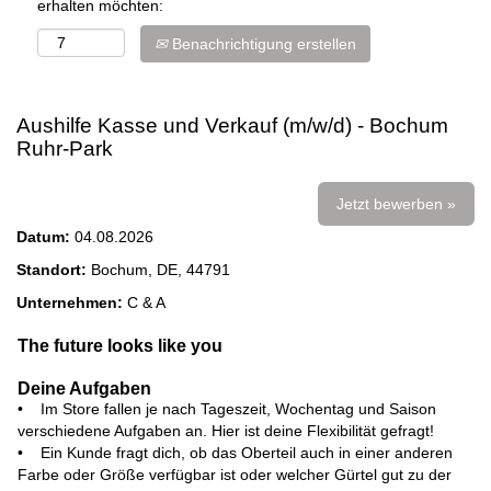
erhalten möchten:
Benachrichtigung erstellen
Aushilfe Kasse und Verkauf (m/w/d) - Bochum
Ruhr-Park
Jetzt bewerben »
Datum:
04.08.2026
Standort:
Bochum, DE, 44791
Unternehmen:
C & A
The future looks like you
Deine Aufgaben
• Im Store fallen je nach Tageszeit, Wochentag und Saison
verschiedene Aufgaben an. Hier ist deine Flexibilität gefragt!
• Ein Kunde fragt dich, ob das Oberteil auch in einer anderen
Farbe oder Größe verfügbar ist oder welcher Gürtel gut zu der