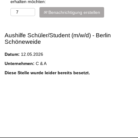
erhalten möchten:
Benachrichtigung erstellen
Aushilfe Schüler/Student (m/w/d) - Berlin
Schöneweide
Datum:
12.05.2026
Unternehmen:
C & A
Diese Stelle wurde leider bereits besetzt.