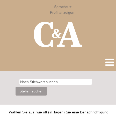
Sprache
Profil anzeigen
Wählen Sie aus, wie oft (in Tagen) Sie eine Benachrichtigung