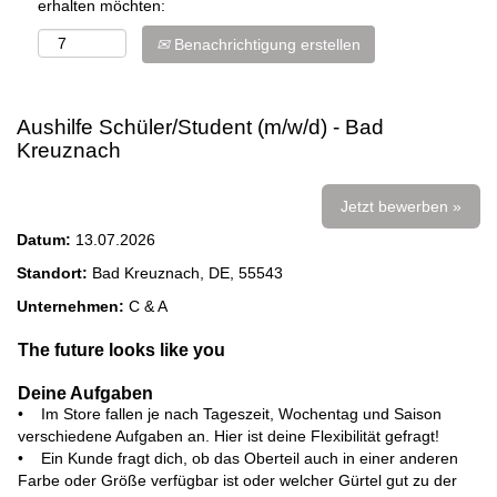
erhalten möchten:
Benachrichtigung erstellen
Aushilfe Schüler/Student (m/w/d) - Bad
Kreuznach
Jetzt bewerben »
Datum:
13.07.2026
Standort:
Bad Kreuznach, DE, 55543
Unternehmen:
C & A
The future looks like you
Deine Aufgaben
• Im Store fallen je nach Tageszeit, Wochentag und Saison
verschiedene Aufgaben an. Hier ist deine Flexibilität gefragt!
• Ein Kunde fragt dich, ob das Oberteil auch in einer anderen
Farbe oder Größe verfügbar ist oder welcher Gürtel gut zu der