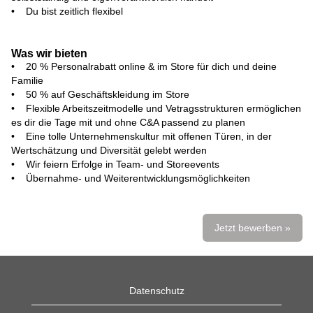
• Du bist zeitlich flexibel
Was wir bieten
• 20 % Personalrabatt online & im Store für dich und deine
Familie
• 50 % auf Geschäftskleidung im Store
• Flexible Arbeitszeitmodelle und Vetragsstrukturen ermöglichen
es dir die Tage mit und ohne C&A passend zu planen
• Eine tolle Unternehmenskultur mit offenen Türen, in der
Wertschätzung und Diversität gelebt werden
• Wir feiern Erfolge in Team- und Storeevents
• Übernahme- und Weiterentwicklungsmöglichkeiten
Jetzt bewerben »
Datenschutz