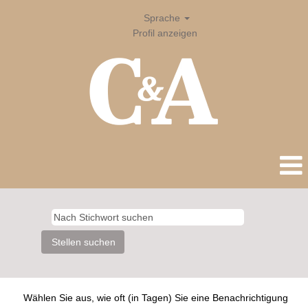
Sprache
Profil anzeigen
Wählen Sie aus, wie oft (in Tagen) Sie eine Benachrichtigung