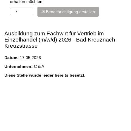
erhalten möchten:
Benachrichtigung erstellen
Ausbildung zum Fachwirt für Vertrieb im
Einzelhandel (m/w/d) 2026 - Bad Kreuznach
Kreuzstrasse
Datum:
17.05.2026
Unternehmen:
C & A
Diese Stelle wurde leider bereits besetzt.