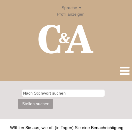
Sprache
Profil anzeigen
Wählen Sie aus, wie oft (in Tagen) Sie eine Benachrichtigung