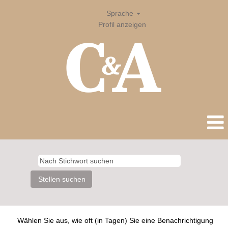
Sprache
Profil anzeigen
Wählen Sie aus, wie oft (in Tagen) Sie eine Benachrichtigung