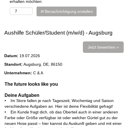
erhalten möchten:
Benachrichtigung erstellen
Aushilfe Schüler/Student (m/w/d) - Augsburg
Jetzt bewerben »
Datum:
19.07.2026
Standort:
Augsburg, DE, 86150
Unternehmen:
C & A
The future looks like you
Deine Aufgaben
• Im Store fallen je nach Tageszeit, Wochentag und Saison
verschiedene Aufgaben an. Hier ist deine Flexibilität gefragt!
• Ein Kunde fragt dich, ob das Oberteil auch in einer anderen
Farbe oder Größe verfügbar ist oder welcher Gürtel gut zu der
neuen Hose passt – hier kannst du Auskunft geben und mit einer