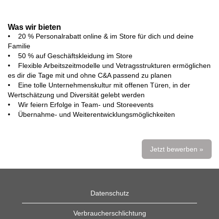
Was wir bieten
• 20 % Personalrabatt online & im Store für dich und deine
Familie
• 50 % auf Geschäftskleidung im Store
• Flexible Arbeitszeitmodelle und Vetragsstrukturen ermöglichen
es dir die Tage mit und ohne C&A passend zu planen
• Eine tolle Unternehmenskultur mit offenen Türen, in der
Wertschätzung und Diversität gelebt werden
• Wir feiern Erfolge in Team- und Storeevents
• Übernahme- und Weiterentwicklungsmöglichkeiten
Jetzt bewerben »
Datenschutz
Verbraucherschlichtung