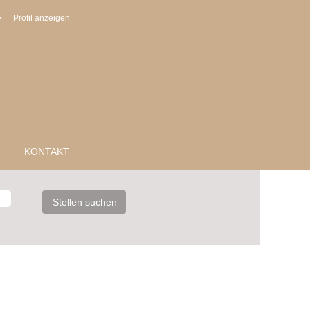
Profil anzeigen
KONTAKT