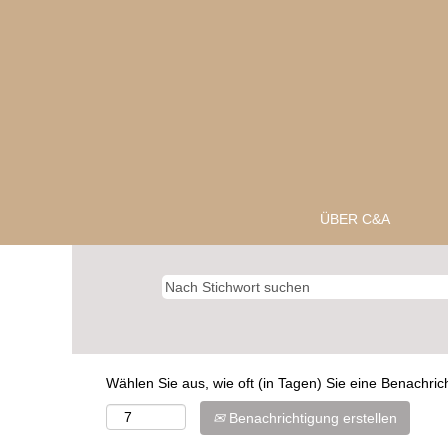
ÜBER C&A
Wählen Sie aus, wie oft (in Tagen) Sie eine Benachri
Benachrichtigung erstellen