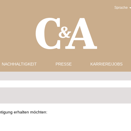
Sprache
NACHHALTIGKEIT
PRESSE
KARRIERE/JOBS
chtigung erhalten möchten: