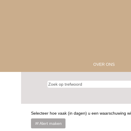
OVER ONS
Selecteer hoe vaak (in dagen) u een waarschuwing wi
Alert maken