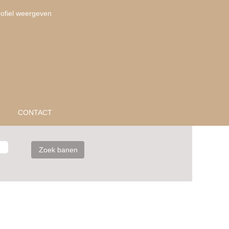
rofiel weergeven
CONTACT