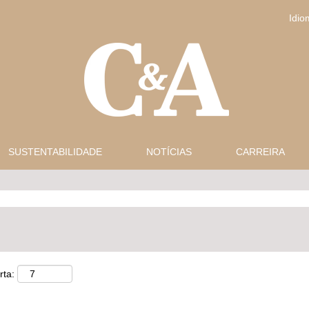
Idi
SUSTENTABILIDADE
NOTÍCIAS
CARREIRA
rta: