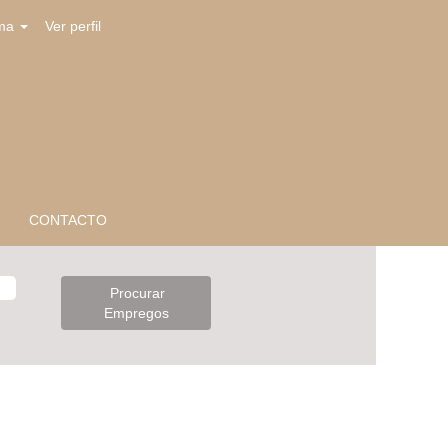
oma
Ver perfil
CONTACTO