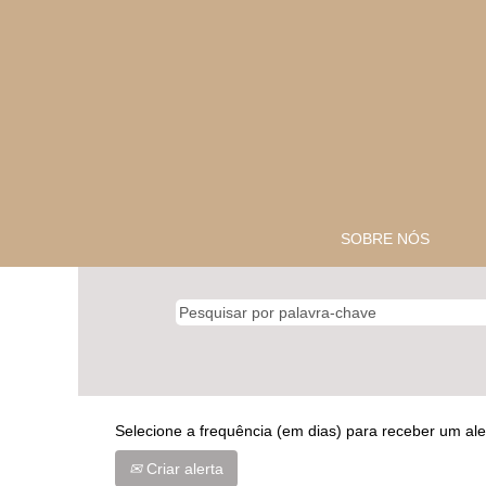
SOBRE NÓS
Selecione a frequência (em dias) para receber um ale
Criar alerta